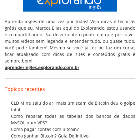
Aprenda inglês de uma vez por todas! Veja dicas e técnicas
grátis que eu, Marcos Elias aqui do Explorando, estou usando
e compartilhando. Saí do zero até o ponto em que posso ver
muitos vídeos sem legenda e entender tudo, ou quase tudo.
Você pode também! Mesmo se você já fez ou faz um curso,
ficar atualizado com dicas de sites e conteúdos grátis é
sempre bom!
aprenderingles.explorando.com.br
Tópicos recentes
CLD Mine saiu do ar: mais um scam de Bitcoin deu o golpe
fatal
Como reparar todas as tabelas dos bancos de dados
MySQL num VPS?
Como pagar contas com Bitcoin?
Como ganhar Bitcoin? Guia Definitivo!