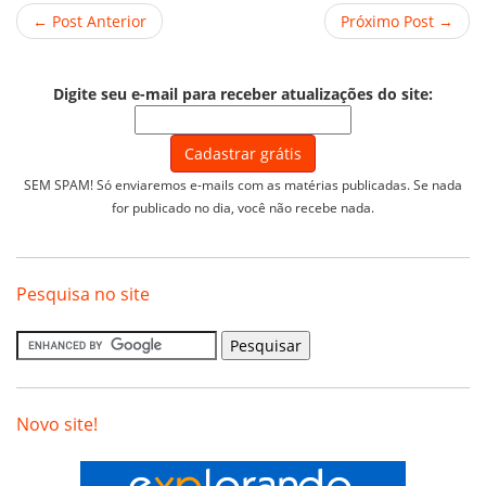
← Post Anterior
Próximo Post →
Digite seu e-mail para receber atualizações do site:
SEM SPAM! Só enviaremos e-mails com as matérias publicadas. Se nada
for publicado no dia, você não recebe nada.
Pesquisa no site
Novo site!