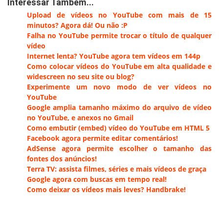
Interessar Também...
Upload de vídeos no YouTube com mais de 15
minutos? Agora dá! Ou não :P
Falha no YouTube permite trocar o título de qualquer
vídeo
Internet lenta? YouTube agora tem vídeos em 144p
Como colocar vídeos do YouTube em alta qualidade e
widescreen no seu site ou blog?
Experimente um novo modo de ver vídeos no
YouTube
Google amplia tamanho máximo do arquivo de vídeo
no YouTube, e anexos no Gmail
Como embutir (embed) vídeo do YouTube em HTML 5
Facebook agora permite editar comentários!
AdSense agora permite escolher o tamanho das
fontes dos anúncios!
Terra TV: assista filmes, séries e mais vídeos de graça
Google agora com buscas em tempo real!
Como deixar os vídeos mais leves? Handbrake!