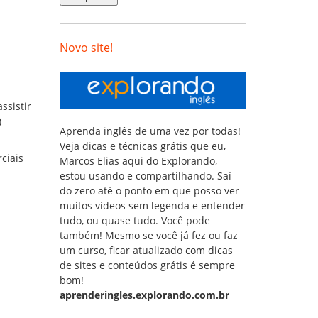
Novo site!
ssistir
)
Aprenda inglês de uma vez por todas!
Veja dicas e técnicas grátis que eu,
ciais
Marcos Elias aqui do Explorando,
estou usando e compartilhando. Saí
do zero até o ponto em que posso ver
muitos vídeos sem legenda e entender
tudo, ou quase tudo. Você pode
também! Mesmo se você já fez ou faz
um curso, ficar atualizado com dicas
de sites e conteúdos grátis é sempre
bom!
aprenderingles.explorando.com.br