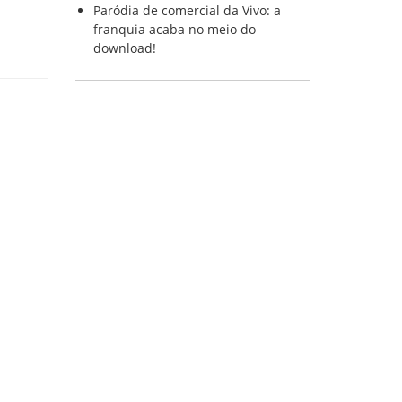
Paródia de comercial da Vivo: a
franquia acaba no meio do
download!