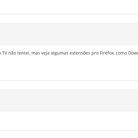
TV não tentei, mas veja algumas extensões pro Firefox, como Dow