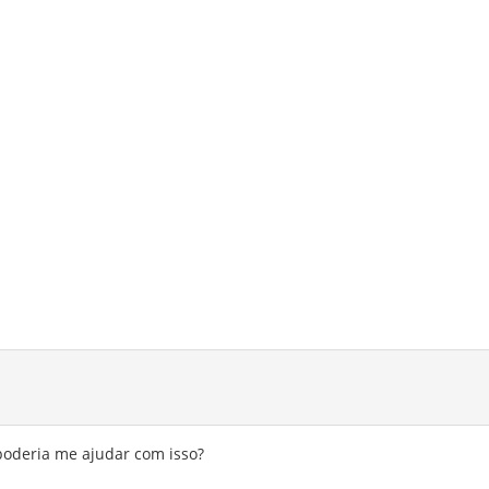
 poderia me ajudar com isso?