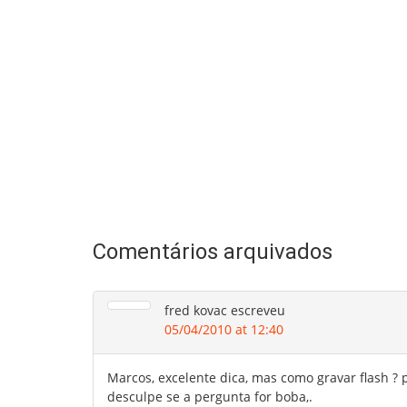
Comentários arquivados
fred kovac
escreveu
05/04/2010 at 12:40
Marcos, excelente dica, mas como gravar flash ?
desculpe se a pergunta for boba,.