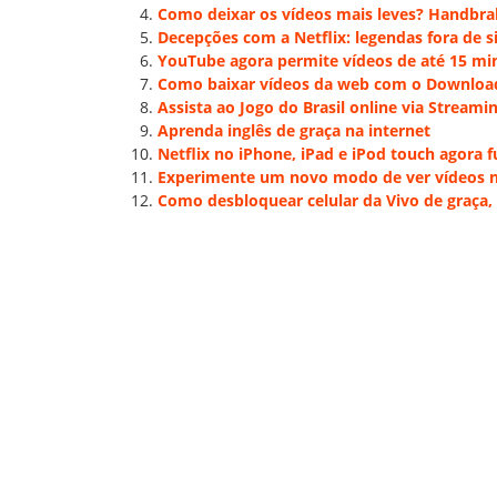
Como deixar os vídeos mais leves? Handbra
Decepções com a Netflix: legendas fora de s
YouTube agora permite vídeos de até 15 mi
Como baixar vídeos da web com o Downloa
Assista ao Jogo do Brasil online via Streami
Aprenda inglês de graça na internet
Netflix no iPhone, iPad e iPod touch agora f
Experimente um novo modo de ver vídeos 
Como desbloquear celular da Vivo de graça, 