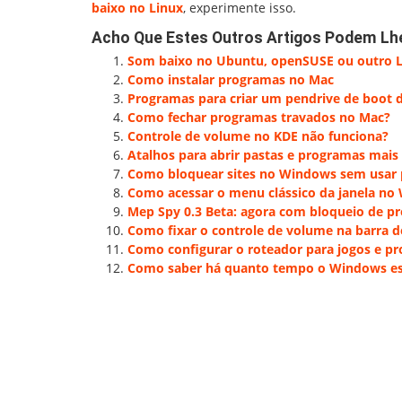
baixo no Linux
, experimente isso.
Acho Que Estes Outros Artigos Podem Lh
Som baixo no Ubuntu, openSUSE ou outro L
Como instalar programas no Mac
Programas para criar um pendrive de boot
Como fechar programas travados no Mac?
Controle de volume no KDE não funciona?
Atalhos para abrir pastas e programas mai
Como bloquear sites no Windows sem usar
Como acessar o menu clássico da janela no
Mep Spy 0.3 Beta: agora com bloqueio de p
Como fixar o controle de volume na barra d
Como configurar o roteador para jogos e p
Como saber há quanto tempo o Windows es