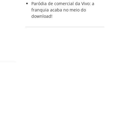
Paródia de comercial da Vivo: a
franquia acaba no meio do
download!