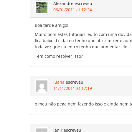
Alexandre
escreveu
06/01/2011 at 12:24
Boa tarde amigo!
Muito bom estes tutoriais, eu to com uma dúvida
fica baixo d+, dai eu tenho que abrir mixer e au
toda vez que eu entro tenho que aumentar ele.
Tem como resolver isso?
luana
escreveu
11/11/2011 at 17:19
o meu não pega nem fazendo isso e ainda nem 
lanir
escreveu