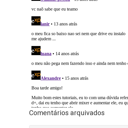
Comentários arquivados