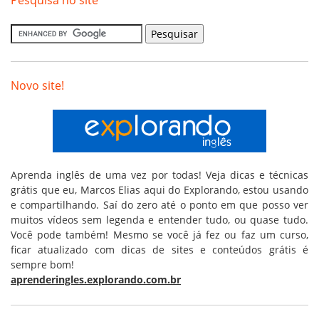
Novo site!
Aprenda inglês de uma vez por todas! Veja dicas e técnicas
grátis que eu, Marcos Elias aqui do Explorando, estou usando
e compartilhando. Saí do zero até o ponto em que posso ver
muitos vídeos sem legenda e entender tudo, ou quase tudo.
Você pode também! Mesmo se você já fez ou faz um curso,
ficar atualizado com dicas de sites e conteúdos grátis é
sempre bom!
aprenderingles.explorando.com.br