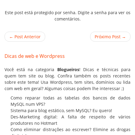
Este post está protegido por senha. Digite a senha para ver os
comentários.
← Post Anterior
Próximo Post →
Dicas de web e Wordpress
Você está na categoria
Blogueiros
! Dicas e técnicas para
quem tem site ou blog. Confira também os posts recentes
sobre este tema! Usa Wordpress, tem sites,
domínios
ou lida
com web em geral? Algumas coisas podem lhe interessar ;)
Como reparar todas as tabelas dos bancos de dados
MySQL num VPS?
Sistema para blog estático, sem MySQL? Eu quero!
Des-Marketing digital: A falta de respeito de vários
produtores no Hotmart
Como eliminar distrações ao escrever? Elimine as drogas