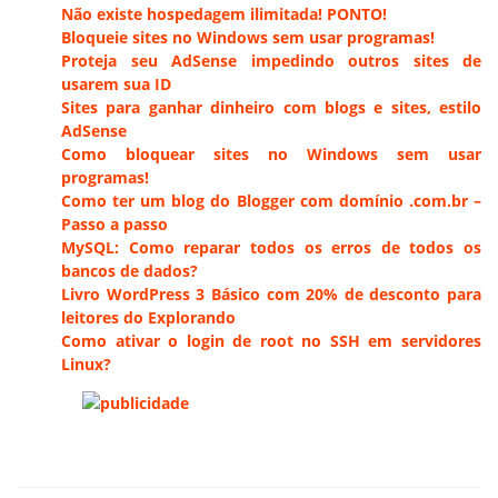
Não existe hospedagem ilimitada! PONTO!
Bloqueie sites no Windows sem usar programas!
Proteja seu AdSense impedindo outros sites de
usarem sua ID
Sites para ganhar dinheiro com blogs e sites, estilo
AdSense
Como bloquear sites no Windows sem usar
programas!
Como ter um blog do Blogger com domínio .com.br –
Passo a passo
MySQL: Como reparar todos os erros de todos os
bancos de dados?
Livro WordPress 3 Básico com 20% de desconto para
leitores do Explorando
Como ativar o login de root no SSH em servidores
Linux?