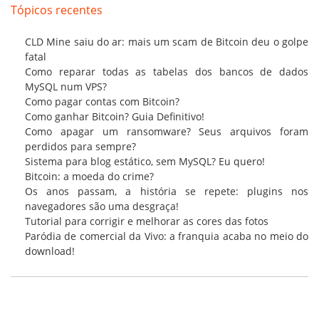
Tópicos recentes
CLD Mine saiu do ar: mais um scam de Bitcoin deu o golpe
fatal
Como reparar todas as tabelas dos bancos de dados
MySQL num VPS?
Como pagar contas com Bitcoin?
Como ganhar Bitcoin? Guia Definitivo!
Como apagar um ransomware? Seus arquivos foram
perdidos para sempre?
Sistema para blog estático, sem MySQL? Eu quero!
Bitcoin: a moeda do crime?
Os anos passam, a história se repete: plugins nos
navegadores são uma desgraça!
Tutorial para corrigir e melhorar as cores das fotos
Paródia de comercial da Vivo: a franquia acaba no meio do
download!