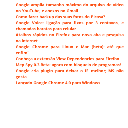
Google amplia tamanho máximo do arquivo de vídeo
no YouTube, e anexos no Gmail
Como fazer backup das suas fotos do Picasa?
Google Voice: ligação para fixos por 3 centavos, e
chamadas baratas para celular
Atalhos rápidos no Firefox para nova aba e pesquisa
na internet
Google Chrome para Linux e Mac (beta): até que
enfim!
Conheça a extensão View Dependencies para Firefox
Mep Spy 0.3 Beta: agora com bloqueio de programas!
Google cria plugin para deixar o IE melhor; MS não
gosta
Lançado Google Chrome 4.0 para Windows