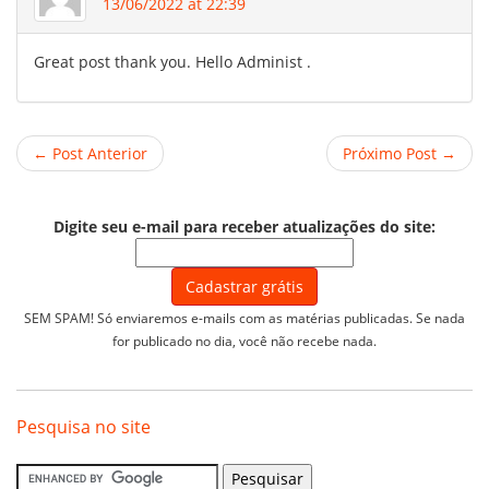
13/06/2022 at 22:39
Great post thank you. Hello Administ .
← Post Anterior
Próximo Post →
Digite seu e-mail para receber atualizações do site:
SEM SPAM! Só enviaremos e-mails com as matérias publicadas. Se nada
for publicado no dia, você não recebe nada.
Pesquisa no site