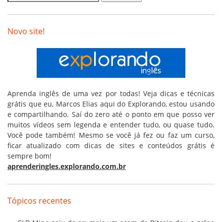
Novo site!
Aprenda inglês de uma vez por todas! Veja dicas e técnicas
grátis que eu, Marcos Elias aqui do Explorando, estou usando
e compartilhando. Saí do zero até o ponto em que posso ver
muitos vídeos sem legenda e entender tudo, ou quase tudo.
Você pode também! Mesmo se você já fez ou faz um curso,
ficar atualizado com dicas de sites e conteúdos grátis é
sempre bom!
aprenderingles.explorando.com.br
Tópicos recentes