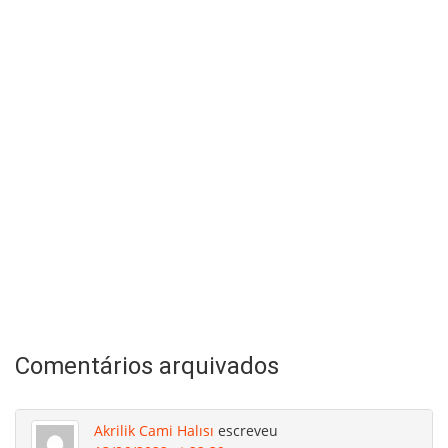
Comentários arquivados
Akrilik Cami Halısı
escreveu