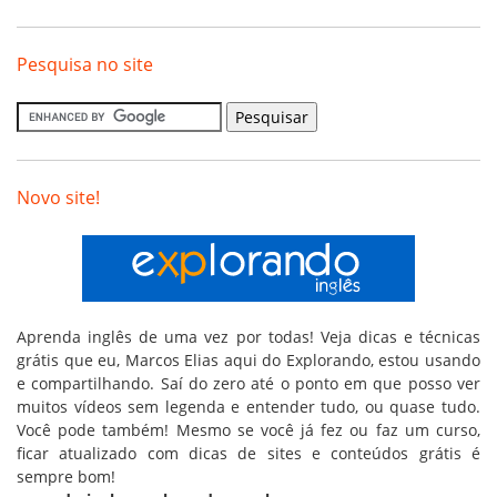
Pesquisa no site
Novo site!
Aprenda inglês de uma vez por todas! Veja dicas e técnicas
grátis que eu, Marcos Elias aqui do Explorando, estou usando
e compartilhando. Saí do zero até o ponto em que posso ver
muitos vídeos sem legenda e entender tudo, ou quase tudo.
Você pode também! Mesmo se você já fez ou faz um curso,
ficar atualizado com dicas de sites e conteúdos grátis é
sempre bom!