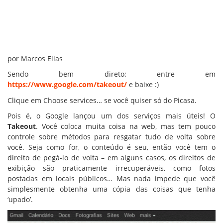
por Marcos Elias
Sendo bem direto: entre em
https://www.google.com/takeout/
e baixe :)
Clique em Choose services… se você quiser só do Picasa.
Pois é, o Google lançou um dos serviços mais úteis! O
Takeout
. Você coloca muita coisa na web, mas tem pouco
controle sobre métodos para resgatar tudo de volta sobre
você. Seja como for, o conteúdo é seu, então você tem o
direito de pegá-lo de volta – em alguns casos, os direitos de
exibição são praticamente irrecuperáveis, como fotos
postadas em locais públicos… Mas nada impede que você
simplesmente obtenha uma cópia das coisas que tenha
‘upado’.