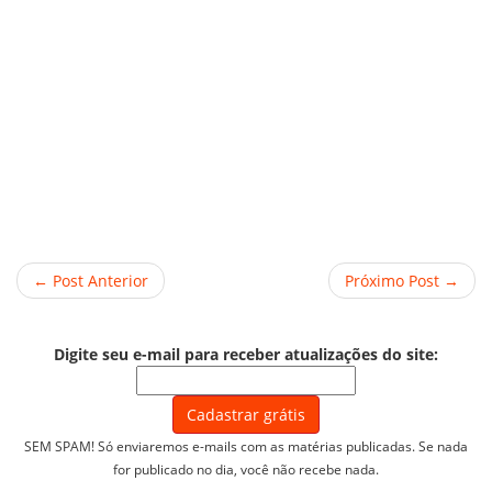
← Post Anterior
Próximo Post →
Digite seu e-mail para receber atualizações do site:
SEM SPAM! Só enviaremos e-mails com as matérias publicadas. Se nada
for publicado no dia, você não recebe nada.