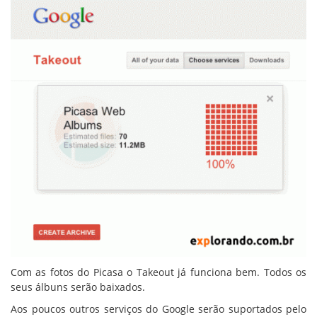
Com as fotos do Picasa o Takeout já funciona bem. Todos os
seus álbuns serão baixados.
Aos poucos outros serviços do Google serão suportados pelo