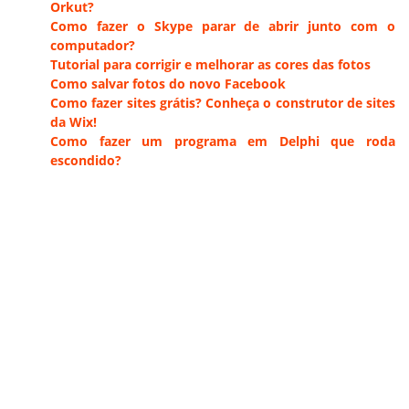
Orkut?
Como fazer o Skype parar de abrir junto com o
computador?
Tutorial para corrigir e melhorar as cores das fotos
Como salvar fotos do novo Facebook
Como fazer sites grátis? Conheça o construtor de sites
da Wix!
Como fazer um programa em Delphi que roda
escondido?