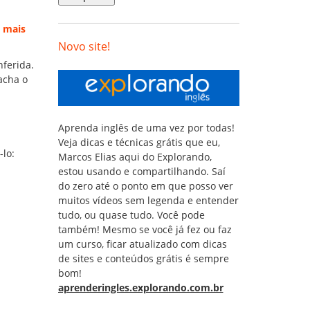
 mais
Novo site!
ferida.
acha o
Aprenda inglês de uma vez por todas!
Veja dicas e técnicas grátis que eu,
-lo:
Marcos Elias aqui do Explorando,
estou usando e compartilhando. Saí
do zero até o ponto em que posso ver
muitos vídeos sem legenda e entender
tudo, ou quase tudo. Você pode
também! Mesmo se você já fez ou faz
um curso, ficar atualizado com dicas
de sites e conteúdos grátis é sempre
bom!
aprenderingles.explorando.com.br