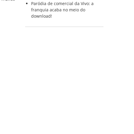
Paródia de comercial da Vivo: a
franquia acaba no meio do
download!