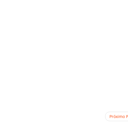
Próximo 