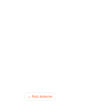
← Post Anterior