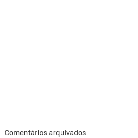
Comentários arquivados