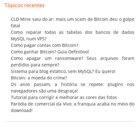
Tópicos recentes
CLD Mine saiu do ar: mais um scam de Bitcoin deu o golpe
fatal
Como reparar todas as tabelas dos bancos de dados
MySQL num VPS?
Como pagar contas com Bitcoin?
Como ganhar Bitcoin? Guia Definitivo!
Como apagar um ransomware? Seus arquivos foram
perdidos para sempre?
Sistema para blog estático, sem MySQL? Eu quero!
Bitcoin: a moeda do crime?
Os anos passam, a história se repete: plugins nos
navegadores são uma desgraça!
Tutorial para corrigir e melhorar as cores das fotos
Paródia de comercial da Vivo: a franquia acaba no meio do
download!