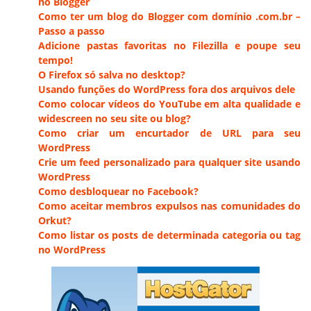
no Blogger
Como ter um blog do Blogger com domínio .com.br –
Passo a passo
Adicione pastas favoritas no Filezilla e poupe seu
tempo!
O Firefox só salva no desktop?
Usando funções do WordPress fora dos arquivos dele
Como colocar vídeos do YouTube em alta qualidade e
widescreen no seu site ou blog?
Como criar um encurtador de URL para seu
WordPress
Crie um feed personalizado para qualquer site usando
WordPress
Como desbloquear no Facebook?
Como aceitar membros expulsos nas comunidades do
Orkut?
Como listar os posts de determinada categoria ou tag
no WordPress