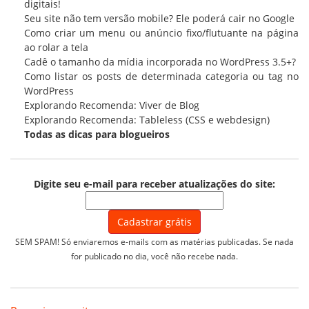
digitais!
Seu site não tem versão mobile? Ele poderá cair no Google
Como criar um menu ou anúncio fixo/flutuante na página
ao rolar a tela
Cadê o tamanho da mídia incorporada no WordPress 3.5+?
Como listar os posts de determinada categoria ou tag no
WordPress
Explorando Recomenda: Viver de Blog
Explorando Recomenda: Tableless (CSS e webdesign)
Todas as
dicas para blogueiros
Digite seu e-mail para receber atualizações do site:
SEM SPAM! Só enviaremos e-mails com as matérias publicadas. Se nada
for publicado no dia, você não recebe nada.