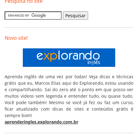
Pesquisa no site
Novo site!
Aprenda inglês de uma vez por todas! Veja dicas e técnicas
grátis que eu, Marcos Elias aqui do Explorando, estou usando
e compartilhando. Saí do zero até o ponto em que posso ver
muitos vídeos sem legenda e entender tudo, ou quase tudo.
Você pode também! Mesmo se você já fez ou faz um curso,
ficar atualizado com dicas de sites e conteúdos grátis é
sempre bom!
aprenderingles.explorando.com.br