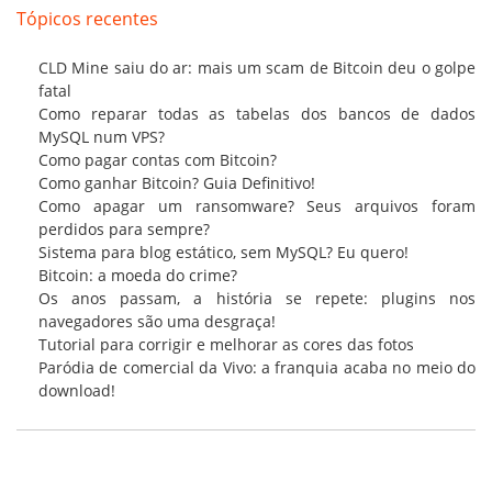
Tópicos recentes
CLD Mine saiu do ar: mais um scam de Bitcoin deu o golpe
fatal
Como reparar todas as tabelas dos bancos de dados
MySQL num VPS?
Como pagar contas com Bitcoin?
Como ganhar Bitcoin? Guia Definitivo!
Como apagar um ransomware? Seus arquivos foram
perdidos para sempre?
Sistema para blog estático, sem MySQL? Eu quero!
Bitcoin: a moeda do crime?
Os anos passam, a história se repete: plugins nos
navegadores são uma desgraça!
Tutorial para corrigir e melhorar as cores das fotos
Paródia de comercial da Vivo: a franquia acaba no meio do
download!