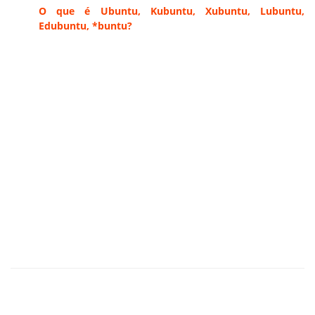
O que é Ubuntu, Kubuntu, Xubuntu, Lubuntu,
Edubuntu, *buntu?