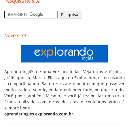
Pesquisa no site
Novo site!
Aprenda inglês de uma vez por todas! Veja dicas e técnicas
grátis que eu, Marcos Elias aqui do Explorando, estou usando
e compartilhando. Saí do zero até o ponto em que posso ver
muitos vídeos sem legenda e entender tudo, ou quase tudo.
Você pode também! Mesmo se você já fez ou faz um curso,
ficar atualizado com dicas de sites e conteúdos grátis é
sempre bom!
aprenderingles.explorando.com.br