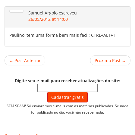
Samuel Argolo
escreveu
26/05/2012 at 14:00
Paulino, tem uma forma bem mais facil: CTRL+ALT+T
← Post Anterior
Próximo Post →
Digite seu e-mail para receber atualizações do site:
SEM SPAM! Só enviaremos e-mails com as matérias publicadas. Se nada
for publicado no dia, você não recebe nada.