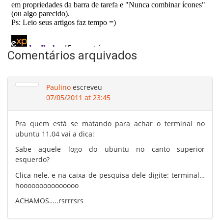
Comentários arquivados
Paulino
escreveu
07/05/2011 at 23:45
Pra quem está se matando para achar o terminal no
ubuntu 11.04 vai a dica:
Sabe aquele logo do ubuntu no canto superior
esquerdo?
Clica nele, e na caixa de pesquisa dele digite: terminal…
hooooooooooooooo
ACHAMOS…..rsrrrsrs