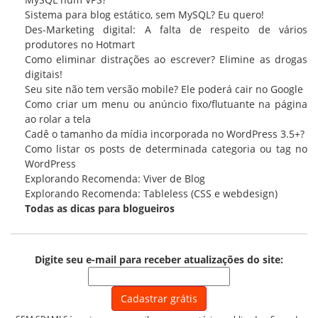
Sistema para blog estático, sem MySQL? Eu quero!
Des-Marketing digital: A falta de respeito de vários
produtores no Hotmart
Como eliminar distrações ao escrever? Elimine as drogas
digitais!
Seu site não tem versão mobile? Ele poderá cair no Google
Como criar um menu ou anúncio fixo/flutuante na página
ao rolar a tela
Cadê o tamanho da mídia incorporada no WordPress 3.5+?
Como listar os posts de determinada categoria ou tag no
WordPress
Explorando Recomenda: Viver de Blog
Explorando Recomenda: Tableless (CSS e webdesign)
Todas as
dicas para blogueiros
Digite seu e-mail para receber atualizações do site: