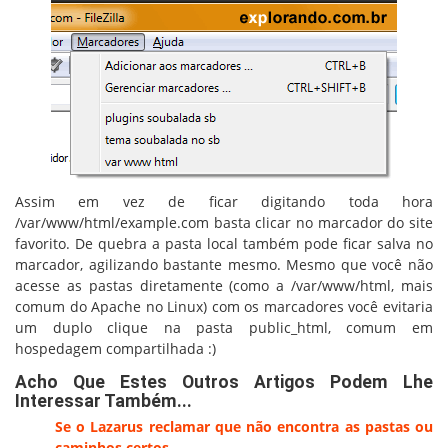
Assim em vez de ficar digitando toda hora
/var/www/html/example.com basta clicar no marcador do site
favorito. De quebra a pasta local também pode ficar salva no
marcador, agilizando bastante mesmo. Mesmo que você não
acesse as pastas diretamente (como a /var/www/html, mais
comum do Apache no Linux) com os marcadores você evitaria
um duplo clique na pasta public_html, comum em
hospedagem compartilhada :)
Acho Que Estes Outros Artigos Podem Lhe
Interessar Também...
Se o Lazarus reclamar que não encontra as pastas ou
caminhos certos…